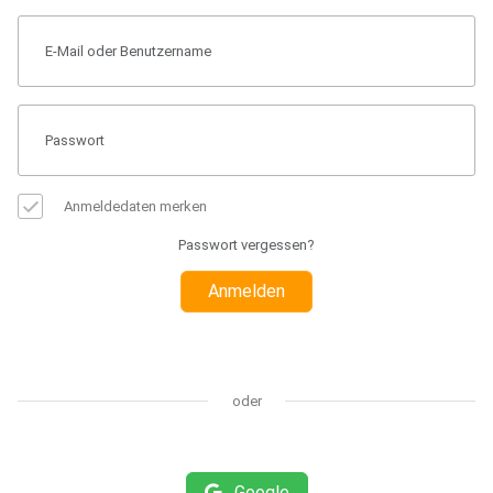
Anmeldedaten merken
Passwort vergessen?
Anmelden
oder
Google