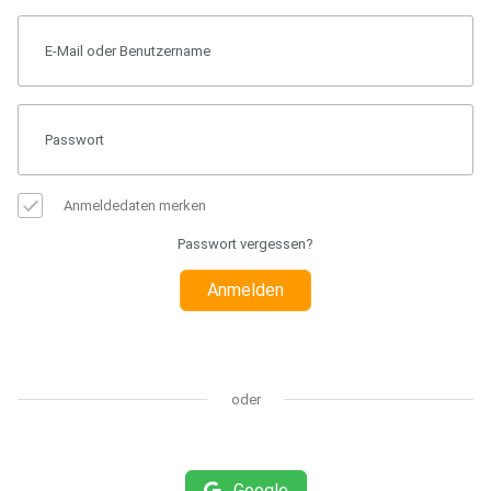
Anmeldedaten merken
Passwort vergessen?
Anmelden
oder
Google