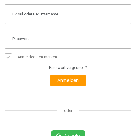
Anmeldedaten merken
Passwort vergessen?
Anmelden
oder
Google