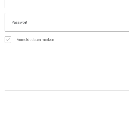
Anmeldedaten merken