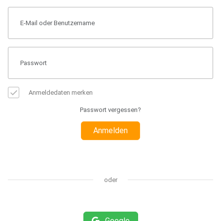
Anmeldedaten merken
Passwort vergessen?
Anmelden
oder
Google