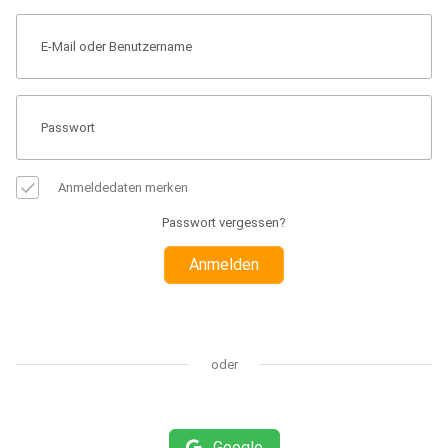
Anmeldedaten merken
Passwort vergessen?
Anmelden
oder
Google