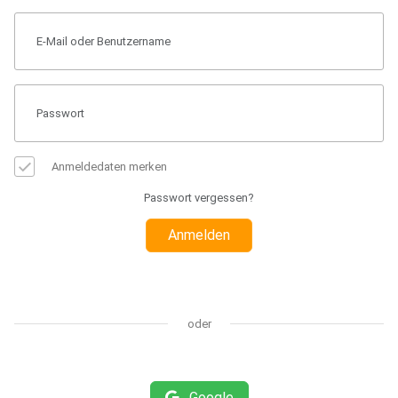
Anmeldedaten merken
Passwort vergessen?
Anmelden
oder
Google