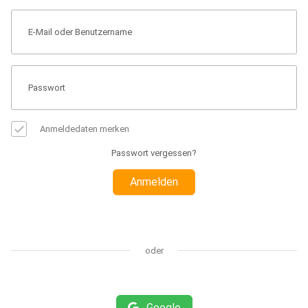
Anmeldedaten merken
Passwort vergessen?
Anmelden
oder
Google