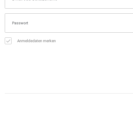
Anmeldedaten merken