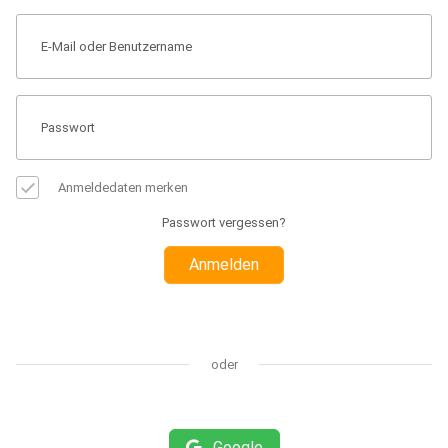
Anmeldedaten merken
Passwort vergessen?
Anmelden
oder
Google