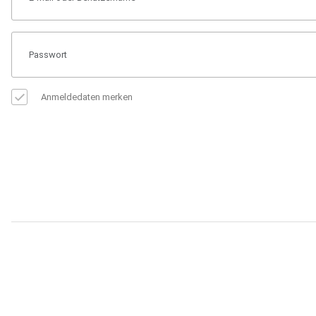
Anmeldedaten merken