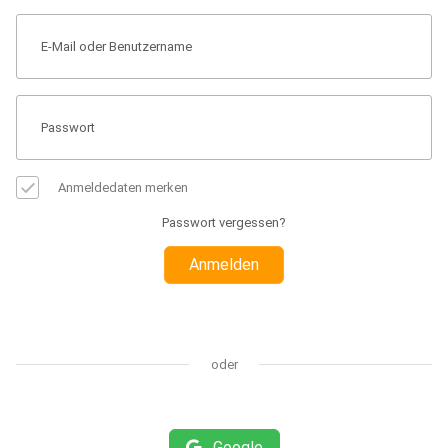
Anmeldedaten merken
Passwort vergessen?
Anmelden
oder
Google