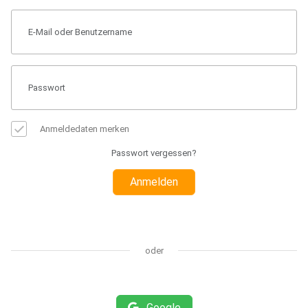
Anmeldedaten merken
Passwort vergessen?
Anmelden
oder
Google