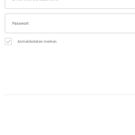
Anmeldedaten merken