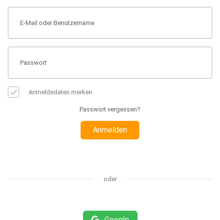
Anmeldedaten merken
Passwort vergessen?
Anmelden
oder
Google