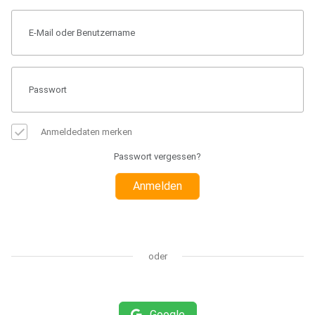
Anmeldedaten merken
Passwort vergessen?
Anmelden
oder
Google