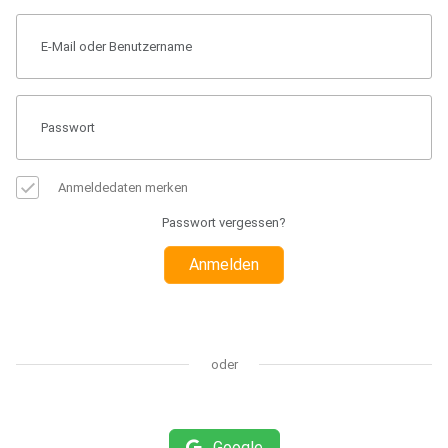
Anmeldedaten merken
Passwort vergessen?
Anmelden
oder
Google