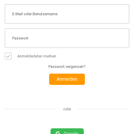
Anmeldedaten merken
Passwort vergessen?
Anmelden
oder
Google