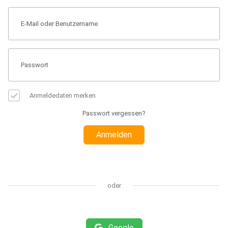
Anmeldedaten merken
Passwort vergessen?
Anmelden
oder
Google