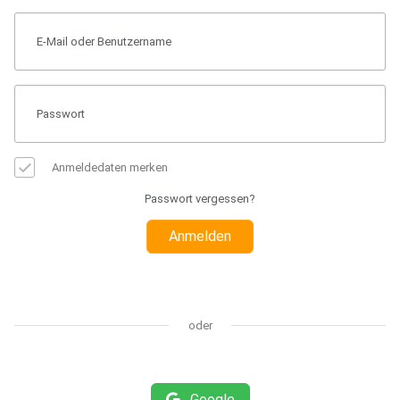
Anmeldedaten merken
Passwort vergessen?
Anmelden
oder
Google