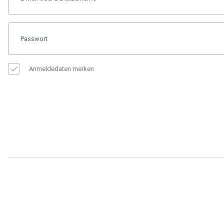
Anmeldedaten merken