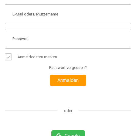
Anmeldedaten merken
Passwort vergessen?
Anmelden
oder
Google