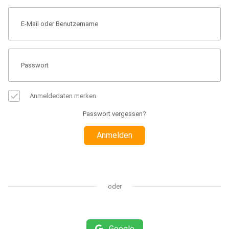
Anmeldedaten merken
Passwort vergessen?
Anmelden
oder
Google