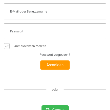
Anmeldedaten merken
Passwort vergessen?
Anmelden
oder
Google