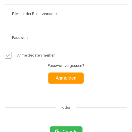
Anmeldedaten merken
Passwort vergessen?
Anmelden
oder
Google