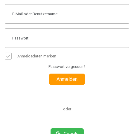
Anmeldedaten merken
Passwort vergessen?
Anmelden
oder
Google