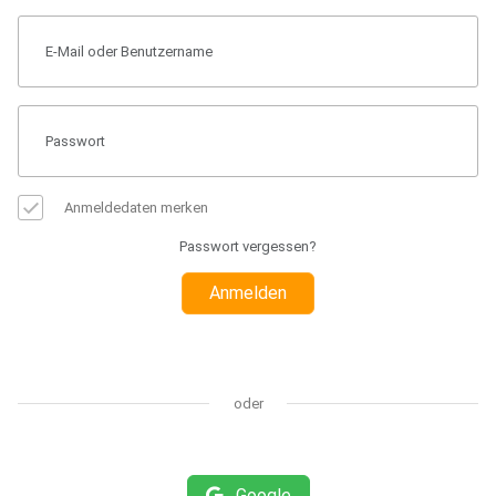
Anmeldedaten merken
Passwort vergessen?
Anmelden
oder
Google