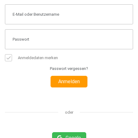
Anmeldedaten merken
Passwort vergessen?
Anmelden
oder
Google