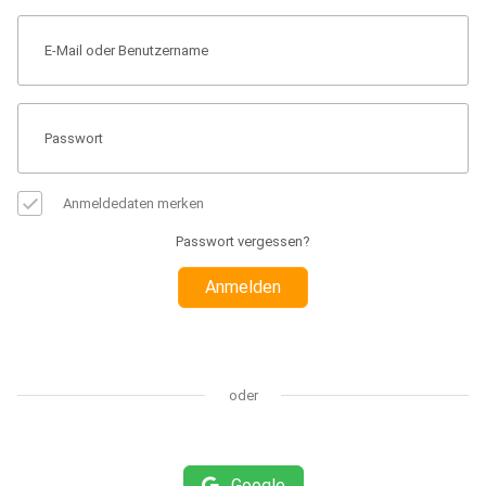
Anmeldedaten merken
Passwort vergessen?
Anmelden
oder
Google