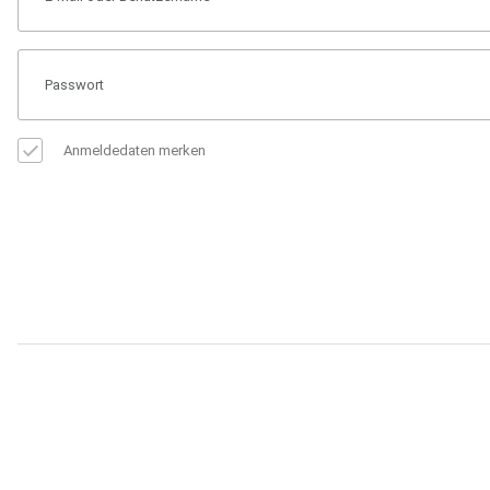
Anmeldedaten merken