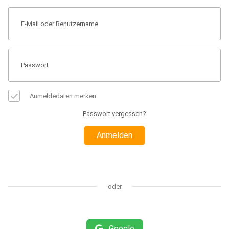
Anmeldedaten merken
Passwort vergessen?
Anmelden
oder
Google