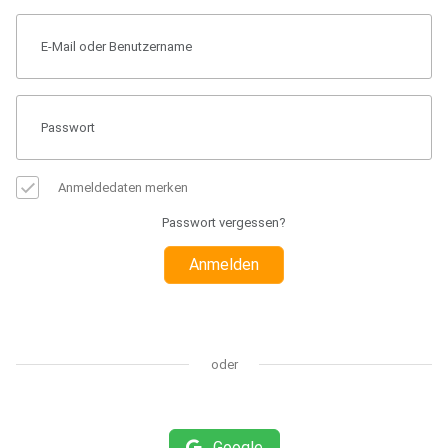
Anmeldedaten merken
Passwort vergessen?
Anmelden
oder
Google