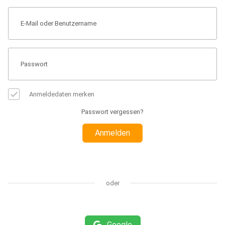
Anmeldedaten merken
Passwort vergessen?
Anmelden
oder
Google