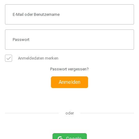
Anmeldedaten merken
Passwort vergessen?
Anmelden
oder
Google