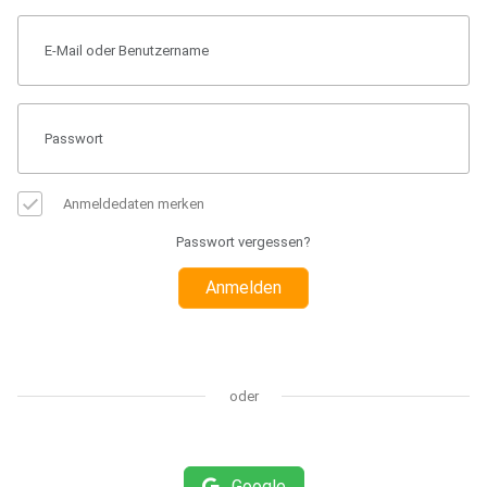
Anmeldedaten merken
Passwort vergessen?
Anmelden
oder
Google