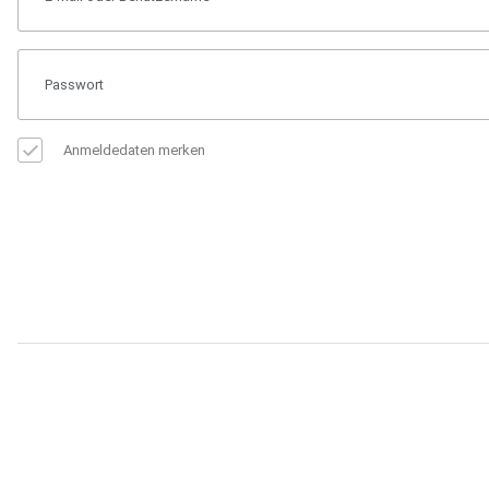
Anmeldedaten merken