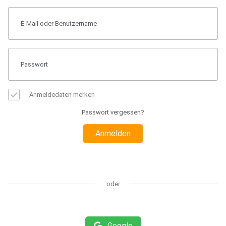
Anmeldedaten merken
Passwort vergessen?
Anmelden
oder
Google