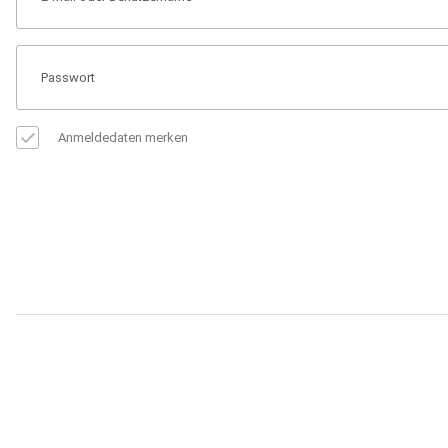
Anmeldedaten merken