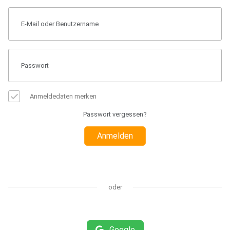
Anmeldedaten merken
Passwort vergessen?
Anmelden
oder
Google