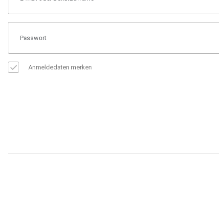
Anmeldedaten merken