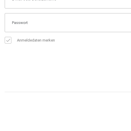
Anmeldedaten merken