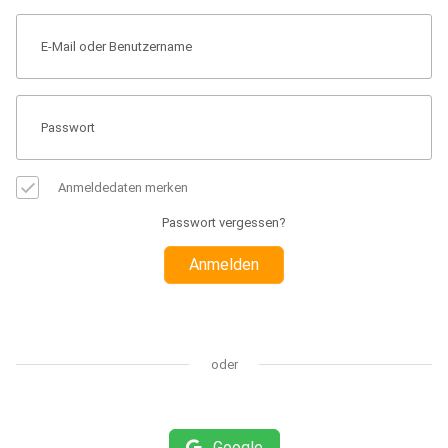
Anmeldedaten merken
Passwort vergessen?
Anmelden
oder
Google