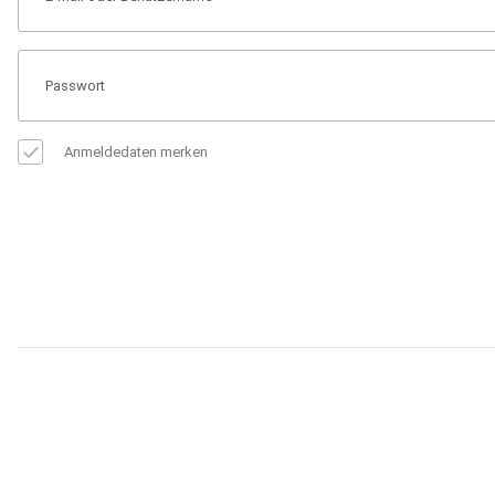
Anmeldedaten merken