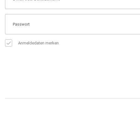
Anmeldedaten merken