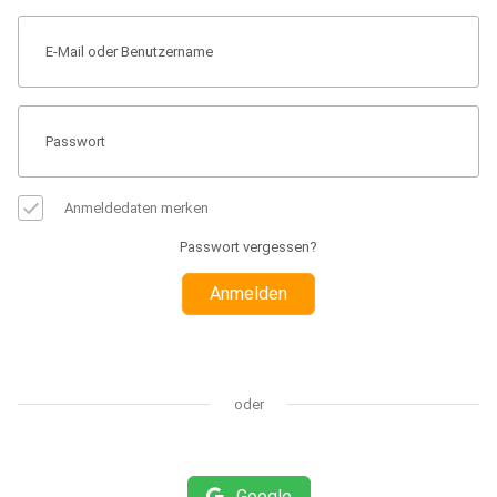
Anmeldedaten merken
Passwort vergessen?
Anmelden
oder
Google