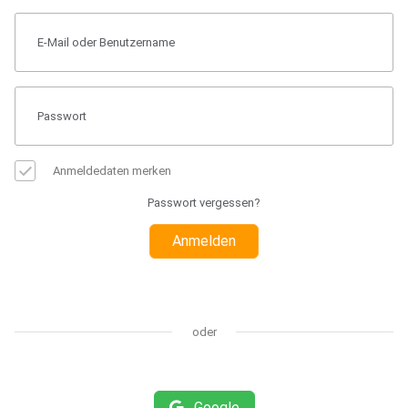
Anmeldedaten merken
Passwort vergessen?
Anmelden
oder
Google