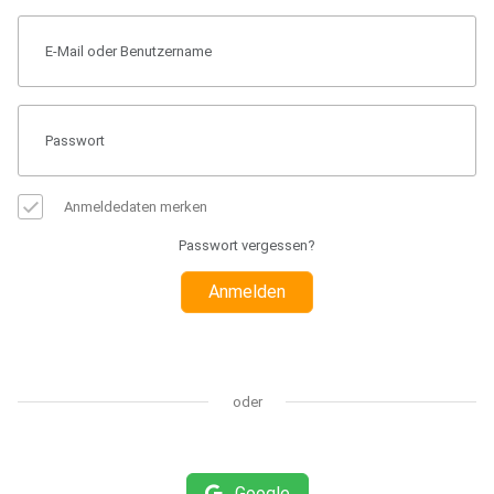
Anmeldedaten merken
Passwort vergessen?
Anmelden
oder
Google