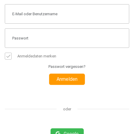
Anmeldedaten merken
Passwort vergessen?
Anmelden
oder
Google