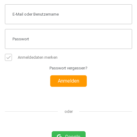
Anmeldedaten merken
Passwort vergessen?
Anmelden
oder
Google