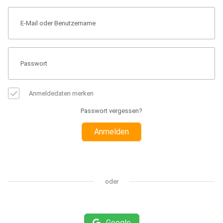
Anmeldedaten merken
Passwort vergessen?
Anmelden
oder
Google